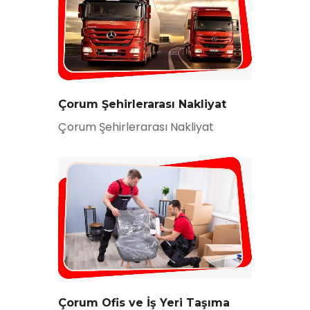
Çorum Şehirlerarası Nakliyat
Çorum Şehirlerarası Nakliyat
Çorum Ofis ve İş Yeri Taşıma