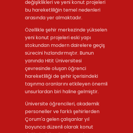
değişiklikleri ve yeni konut projeleri
bu hareketliliğin temel nedenleri
arasında yer almaktadır.
Özellikle şehir merkezinde yükselen
yeni konut projeleri eski yapı
stokundan modern dairelere geçiş
sürecini hızlandırmıştır. Bunun
yanında Hitit Üniversitesi
çevresinde oluşan öğrenci
hareketliliği de şehir içerisindeki
taşınma oranlarını etkileyen önemli
unsurlardan biri haline gelmiştir.
Üniversite öğrencileri, akademik
personeller ve farklı şehirlerden
Çorum'a gelen çalışanlar yıl
boyunca düzenli olarak konut