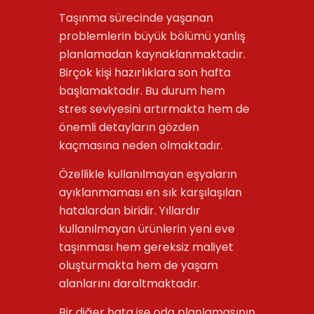
Taşınma sürecinde yaşanan
problemlerin büyük bölümü yanlış
planlamadan kaynaklanmaktadır.
Birçok kişi hazırlıklara son hafta
başlamaktadır. Bu durum hem
stres seviyesini artırmakta hem de
önemli detayların gözden
kaçmasına neden olmaktadır.
Özellikle kullanılmayan eşyaların
ayıklanmaması en sık karşılaşılan
hatalardan biridir. Yıllardır
kullanılmayan ürünlerin yeni eve
taşınması hem gereksiz maliyet
oluşturmakta hem de yaşam
alanlarını daraltmaktadır.
Bir diğer hata ise oda planlamasının