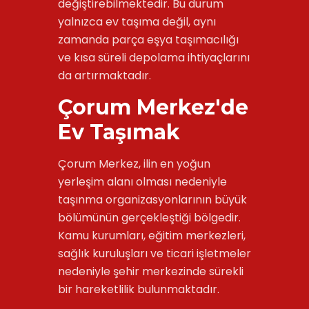
değiştirebilmektedir. Bu durum
yalnızca ev taşıma değil, aynı
zamanda parça eşya taşımacılığı
ve kısa süreli depolama ihtiyaçlarını
da artırmaktadır.
Çorum Merkez'de
Ev Taşımak
Çorum Merkez, ilin en yoğun
yerleşim alanı olması nedeniyle
taşınma organizasyonlarının büyük
bölümünün gerçekleştiği bölgedir.
Kamu kurumları, eğitim merkezleri,
sağlık kuruluşları ve ticari işletmeler
nedeniyle şehir merkezinde sürekli
bir hareketlilik bulunmaktadır.