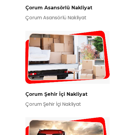
Çorum Asansörlü Nakliyat
Çorum Asansörlü Nakliyat
Çorum Şehir İçi Nakliyat
Çorum Şehir İçi Nakliyat