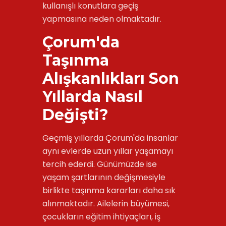
kullanışlı konutlara geçiş
yapmasına neden olmaktadır.
Çorum'da
Taşınma
Alışkanlıkları Son
Yıllarda Nasıl
Değişti?
Geçmiş yıllarda Çorum'da insanlar
aynı evlerde uzun yıllar yaşamayı
tercih ederdi. Günümüzde ise
yaşam şartlarının değişmesiyle
birlikte taşınma kararları daha sık
alınmaktadır. Ailelerin büyümesi,
çocukların eğitim ihtiyaçları, iş