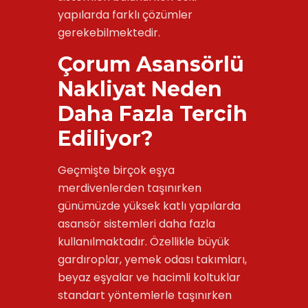
yapılarda farklı çözümler
gerekebilmektedir.
Çorum Asansörlü
Nakliyat Neden
Daha Fazla Tercih
Ediliyor?
Geçmişte birçok eşya
merdivenlerden taşınırken
günümüzde yüksek katlı yapılarda
asansör sistemleri daha fazla
kullanılmaktadır. Özellikle büyük
gardıroplar, yemek odası takımları,
beyaz eşyalar ve hacimli koltuklar
standart yöntemlerle taşınırken