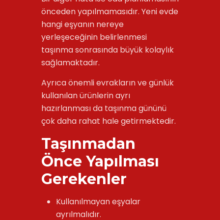
önceden yapılmamasıdır. Yeni evde
hangi eşyanın nereye
yerleşeceğinin belirlenmesi
taşınma sonrasında büyük kolaylık
sağlamaktadır.
Ayrıca önemli evrakların ve günlük
kullanılan ürünlerin ayrı
hazırlanması da taşınma gününü
çok daha rahat hale getirmektedir.
Taşınmadan
Önce Yapılması
Gerekenler
Kullanılmayan eşyalar
ayrılmalıdır.