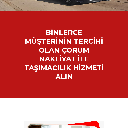
BİNLERCE
MÜŞTERİNİN TERCİHİ
OLAN ÇORUM
NAKLİYAT İLE
TAŞIMACILIK HİZMETİ
ALIN