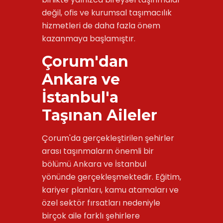
değil, ofis ve kurumsal taşımacılık
hizmetleri de daha fazla önem
kazanmaya başlamıştır.
Çorum'dan
Ankara ve
İstanbul'a
Taşınan Aileler
Çorum'da gerçekleştirilen şehirler
arası taşınmaların önemli bir
bölümü Ankara ve İstanbul
yönünde gerçekleşmektedir. Eğitim,
kariyer planları, kamu atamaları ve
özel sektör fırsatları nedeniyle
birçok aile farklı şehirlere