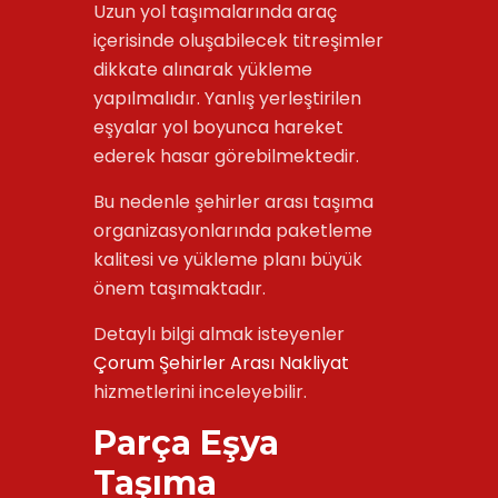
Uzun yol taşımalarında araç
içerisinde oluşabilecek titreşimler
dikkate alınarak yükleme
yapılmalıdır. Yanlış yerleştirilen
eşyalar yol boyunca hareket
ederek hasar görebilmektedir.
Bu nedenle şehirler arası taşıma
organizasyonlarında paketleme
kalitesi ve yükleme planı büyük
önem taşımaktadır.
Detaylı bilgi almak isteyenler
Çorum Şehirler Arası Nakliyat
hizmetlerini inceleyebilir.
Parça Eşya
Taşıma