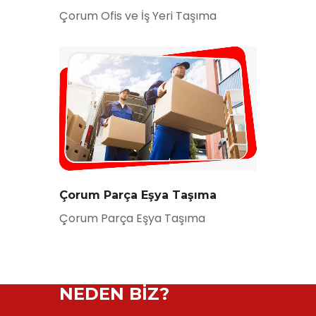
Çorum Ofis ve İş Yeri Taşıma
Çorum Parça Eşya Taşıma
Çorum Parça Eşya Taşıma
NEDEN BİZ?