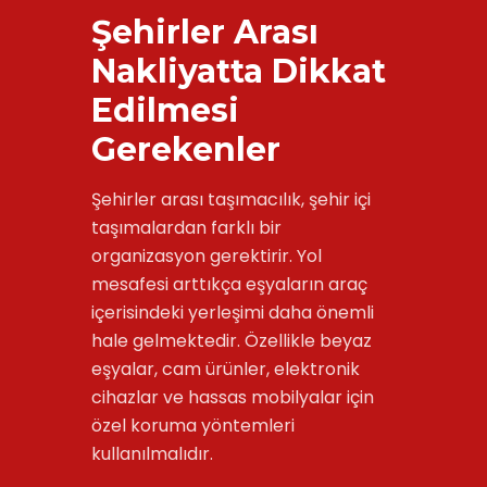
Şehirler Arası
Nakliyatta Dikkat
Edilmesi
Gerekenler
Şehirler arası taşımacılık, şehir içi
taşımalardan farklı bir
organizasyon gerektirir. Yol
mesafesi arttıkça eşyaların araç
içerisindeki yerleşimi daha önemli
hale gelmektedir. Özellikle beyaz
eşyalar, cam ürünler, elektronik
cihazlar ve hassas mobilyalar için
özel koruma yöntemleri
kullanılmalıdır.