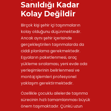
Sanıldığı Kadar
Kolay Değildir
Birçok kişi şehir içi taşınmaların
kolay olduğunu düşünmektedir.
Ancak aynı şehir içerisinde
gerçekleştirilen taşınmalarda da
ciddi planlama gerekmektedir.
Eşyaların paketlenmesi, araç
yükleme sıralaması, yeni evde oda
yerleşimlerinin belirlenmesi ve
montaj işlemleri profesyonel
yaklaşım gerektirmektedir.
Özellikle çocuklu ailelerde taşınma
sürecinin hızlı tamamlanması büyük
önem taşımaktadır. Çünkü uzun