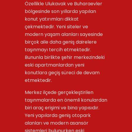
Özellikle Ulukavak ve Buharaevler
bölgesinde son yıllarda yapılan
konut yatırımları dikkat
çekmektedir. Yeni siteler ve
modern yaşam alanları sayesinde
birçok aile daha geniş dairelere
taşınmayı tercih etmektedir.
Bununla birlikte şehir merkezindeki
eski apartmanlardan yeni
konutlara geçiş süreci de devam
etmektedir.
Merkez ilçede gerçekleştirilen
taşınmalarda en önemli konulardan
biri araç erişimi ve bina yapısıdır.
Yeni yapılarda geniş otopark
alanları ve modern asansör
sistemleri bulunurken eski