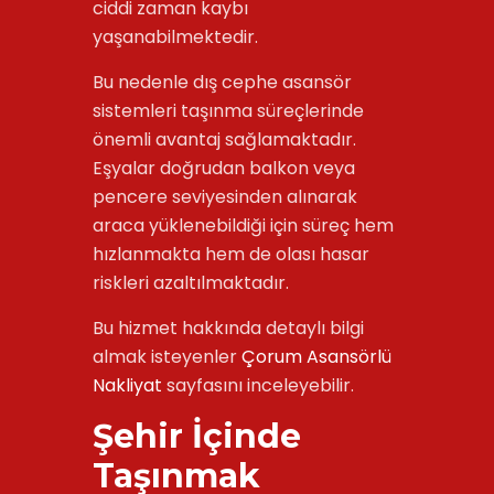
ciddi zaman kaybı
yaşanabilmektedir.
Bu nedenle dış cephe asansör
sistemleri taşınma süreçlerinde
önemli avantaj sağlamaktadır.
Eşyalar doğrudan balkon veya
pencere seviyesinden alınarak
araca yüklenebildiği için süreç hem
hızlanmakta hem de olası hasar
riskleri azaltılmaktadır.
Bu hizmet hakkında detaylı bilgi
almak isteyenler
Çorum Asansörlü
Nakliyat
sayfasını inceleyebilir.
Şehir İçinde
Taşınmak