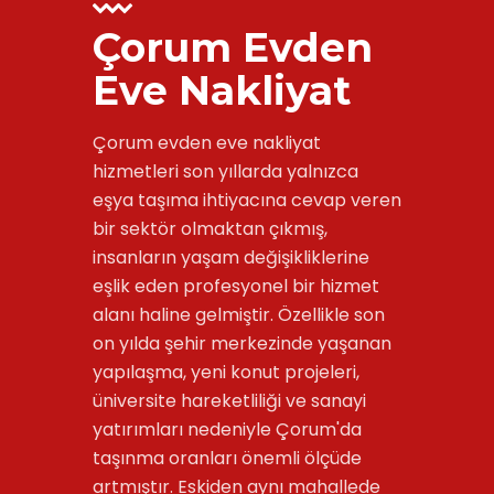
Çorum Evden
Eve Nakliyat
Çorum evden eve nakliyat
hizmetleri son yıllarda yalnızca
eşya taşıma ihtiyacına cevap veren
bir sektör olmaktan çıkmış,
insanların yaşam değişikliklerine
eşlik eden profesyonel bir hizmet
alanı haline gelmiştir. Özellikle son
on yılda şehir merkezinde yaşanan
yapılaşma, yeni konut projeleri,
üniversite hareketliliği ve sanayi
yatırımları nedeniyle Çorum'da
taşınma oranları önemli ölçüde
artmıştır. Eskiden aynı mahallede