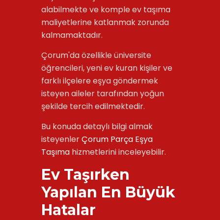
alabilmekte ve komple ev taşıma
maliyetlerine katlanmak zorunda
kalmamaktadır.
Çorum'da özellikle üniversite
öğrencileri, yeni ev kuran kişiler ve
farklı ilçelere eşya göndermek
isteyen aileler tarafından yoğun
şekilde tercih edilmektedir.
Bu konuda detaylı bilgi almak
isteyenler
Çorum Parça Eşya
Taşıma
hizmetlerini inceleyebilir.
Ev Taşırken
Yapılan En Büyük
Hatalar