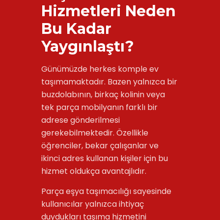
Hizmetleri Neden
Bu Kadar
Yaygınlaştı?
Günümüzde herkes komple ev
taşımamaktadır. Bazen yalnızca bir
buzdolabının, birkaç kolinin veya
tek parça mobilyanın farklı bir
adrese gönderilmesi
gerekebilmektedir. Özellikle
öğrenciler, bekar çalışanlar ve
ikinci adres kullanan kişiler için bu
hizmet oldukça avantajlıdır.
Parça eşya taşımacılığı sayesinde
kullanıcılar yalnızca ihtiyaç
duydukları taşıma hizmetini