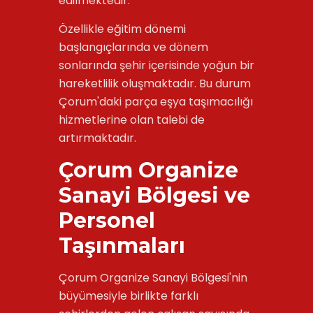
edilmektedir.
Özellikle eğitim dönemi
başlangıçlarında ve dönem
sonlarında şehir içerisinde yoğun bir
hareketlilik oluşmaktadır. Bu durum
Çorum'daki parça eşya taşımacılığı
hizmetlerine olan talebi de
artırmaktadır.
Çorum Organize
Sanayi Bölgesi ve
Personel
Taşınmaları
Çorum Organize Sanayi Bölgesi'nin
büyümesiyle birlikte farklı