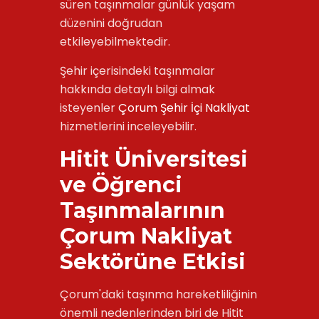
süren taşınmalar günlük yaşam
düzenini doğrudan
etkileyebilmektedir.
Şehir içerisindeki taşınmalar
hakkında detaylı bilgi almak
isteyenler
Çorum Şehir İçi Nakliyat
hizmetlerini inceleyebilir.
Hitit Üniversitesi
ve Öğrenci
Taşınmalarının
Çorum Nakliyat
Sektörüne Etkisi
Çorum'daki taşınma hareketliliğinin
önemli nedenlerinden biri de Hitit