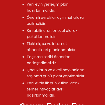
Yeni evin yerleşim planı
hazırlanmalıdır.
Önemli evraklar ayrı muhafaza
edilmelidir.
Kırılabilir ürünler özel olarak
paketlenmelidir.
Elektrik, su ve internet
abonelikleri planlanmalıdır.
Taşınma tarihi önceden
netleştirilmelidir.
Çocukların ve evcil hayvanların
taşınma günü planı yapılmalıdır.
Yeni evde ilk gün kullanılacak
temel ihtiyaçlar ayrı
hazırlanmalıdır.