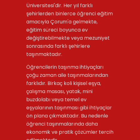
Üniversitesi'dir. Her yıl farklı
şehirlerden binlerce öğrenci eğitim
amacıyla Çorum'a gelmekte,
eğitim süreci boyunca ev
değiştirebilmekte veya mezuniyet
sonrasında farklı şehirlere
taşınmaktadır.
Öğrencilerin taşınma ihtiyaçları
çoğu zaman aile taşınmalarından
farklıdır. Birkaç koli kişisel eşya,
çalışma masası, yatak, mini
buzdolabı veya temel ev
eşyalarının taşınması gibi ihtiyaçlar
ön plana çıkmaktadır. Bu nedenle
öğrenci taşınmalarında daha
ekonomik ve pratik çözümler tercih