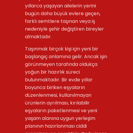
yıllarca yaşayan ailelerin yerini
bugün daha büyük evlere geçen,
farklı semtlere taşınan veya iş
nedeniyle şehir değiştiren bireyler
almaktadır.
Taşınmak birçok kişi için yeni bir
başlangıç anlamına gelir. Ancak işin
görünmeyen tarafında oldukça
yoğun bir hazırlık süreci
bulunmaktadır. Bir evde yıllar
boyunca biriken eşyaların
düzenlenmesi, kullanılmayan
ürünlerin ayrılması, kırılabilir
eşyaların paketlenmesi ve yeni
yaşam alanına uygun yerleşim
planının hazırlanması ciddi