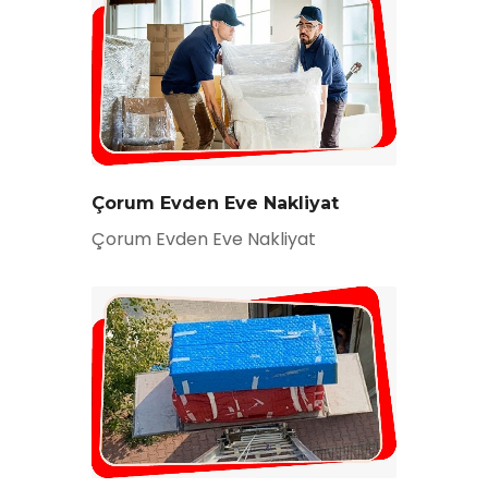
Çorum Evden Eve Nakliyat
Çorum Evden Eve Nakliyat