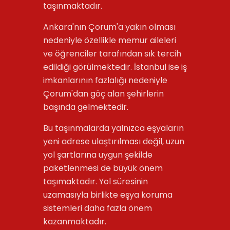
taşınmaktadır.
Ankara'nın Çorum'a yakın olması
nedeniyle özellikle memur aileleri
ve öğrenciler tarafından sık tercih
edildiği görülmektedir. İstanbul ise iş
imkanlarının fazlalığı nedeniyle
Çorum'dan göç alan şehirlerin
başında gelmektedir.
Bu taşınmalarda yalnızca eşyaların
yeni adrese ulaştırılması değil, uzun
yol şartlarına uygun şekilde
paketlenmesi de büyük önem
taşımaktadır. Yol süresinin
uzamasıyla birlikte eşya koruma
sistemleri daha fazla önem
kazanmaktadır.